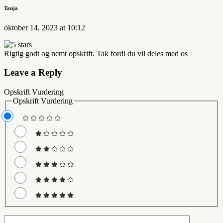
Tanja
oktober 14, 2023 at 10:12
Rigtig godt og nemt opskrift. Tak fordi du vil deles med os
Leave a Reply
Opskrift Vurdering
Opskrift Vurdering