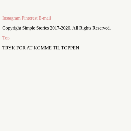
Instagram
Pinterest
E-mail
Copyright Simple Stories 2017-2020. All Rights Reserved.
Top
TRYK FOR AT KOMME TIL TOPPEN