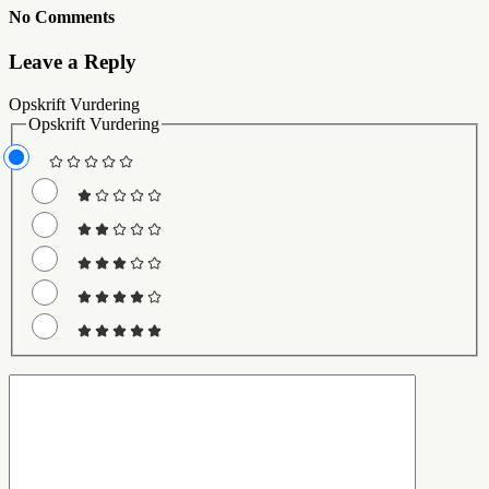
No Comments
Leave a Reply
Opskrift Vurdering
Opskrift Vurdering