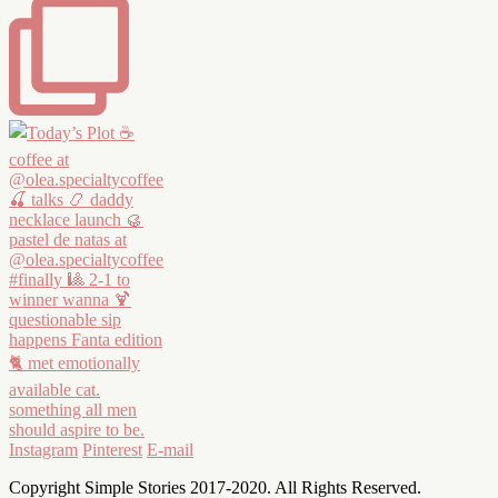
Instagram
Pinterest
E-mail
Copyright Simple Stories 2017-2020. All Rights Reserved.