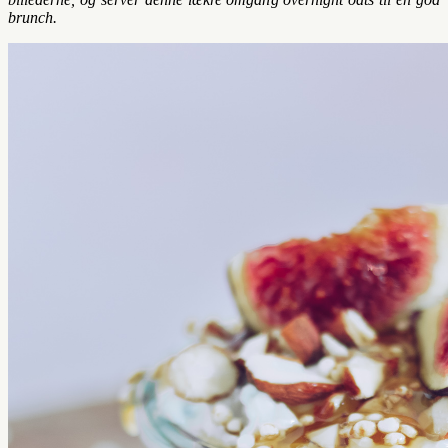
brunch.