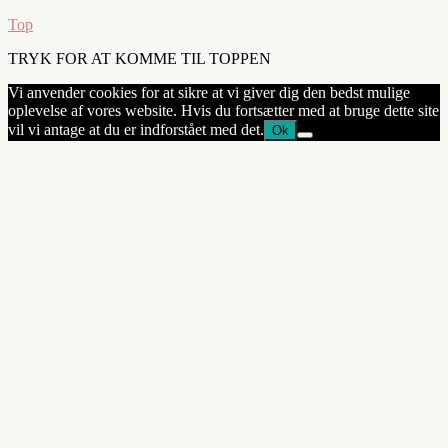
Top
TRYK FOR AT KOMME TIL TOPPEN
Vi anvender cookies for at sikre at vi giver dig den bedst mulige
oplevelse af vores website. Hvis du fortsætter med at bruge dette site
vil vi antage at du er indforstået med det.
Ok