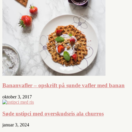
Bananvafler – opskrift på sunde vafler med banan
oktober 3, 2017
Søde ustipci med overskudsris ala churros
januar 3, 2024