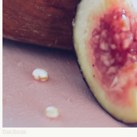
Print Recipe