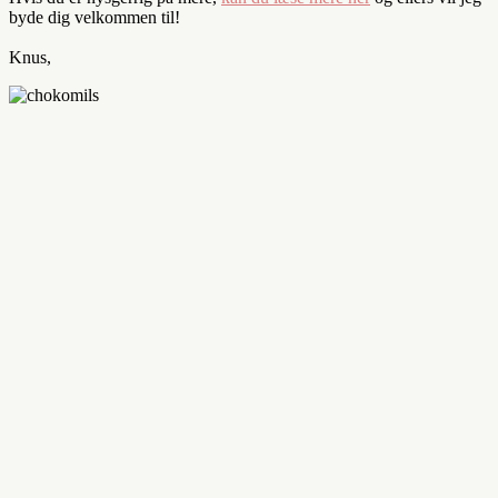
byde dig velkommen til!
Knus,