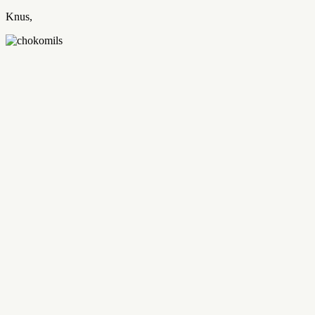
Knus,