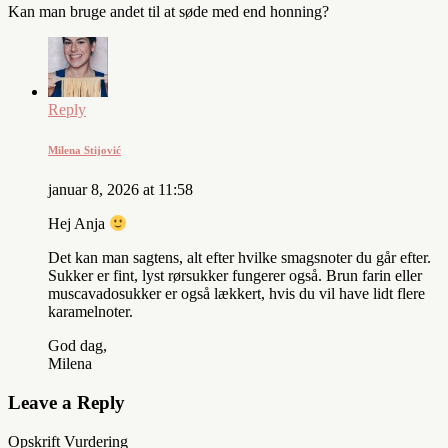
Kan man bruge andet til at søde med end honning?
Reply
Milena Stijović
januar 8, 2026 at 11:58
Hej Anja
Det kan man sagtens, alt efter hvilke smagsnoter du går efter.
Sukker er fint, lyst rørsukker fungerer også. Brun farin eller
muscavadosukker er også lækkert, hvis du vil have lidt flere
karamelnoter.
God dag,
Milena
Leave a Reply
Opskrift Vurdering