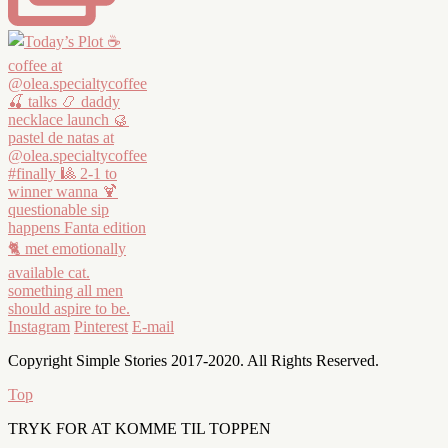
Instagram
Pinterest
E-mail
Copyright Simple Stories 2017-2020. All Rights Reserved.
Top
TRYK FOR AT KOMME TIL TOPPEN