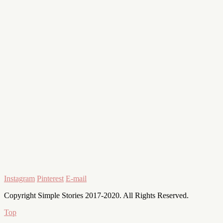
Instagram
Pinterest
E-mail
Copyright Simple Stories 2017-2020. All Rights Reserved.
Top