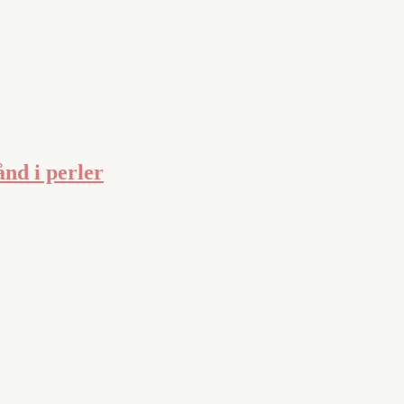
nd i perler