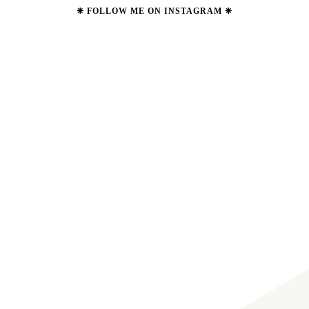
❈ FOLLOW ME ON INSTAGRAM ❈