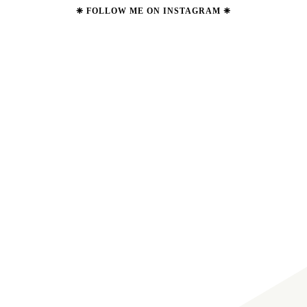
❈ FOLLOW ME ON INSTAGRAM ❈