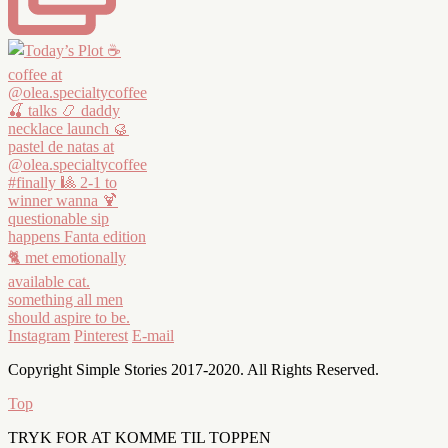
Instagram
Pinterest
E-mail
Copyright Simple Stories 2017-2020. All Rights Reserved.
Top
TRYK FOR AT KOMME TIL TOPPEN