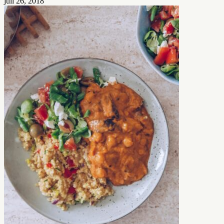
juli 26, 2018