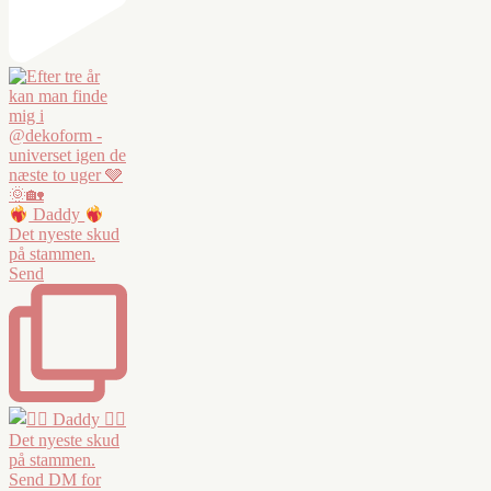
Daddy
Det nyeste skud
på stammen.
Send