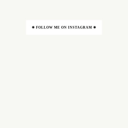
❈ FOLLOW ME ON INSTAGRAM ❈