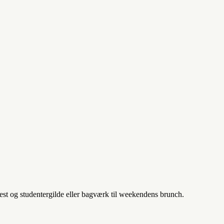
fest og studentergilde eller bagværk til weekendens brunch.