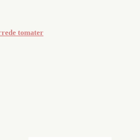
ørrede tomater