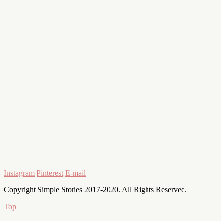
Instagram
Pinterest
E-mail
Copyright Simple Stories 2017-2020. All Rights Reserved.
Top