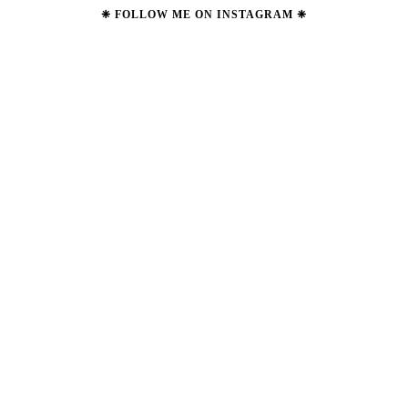
❈ FOLLOW ME ON INSTAGRAM ❈