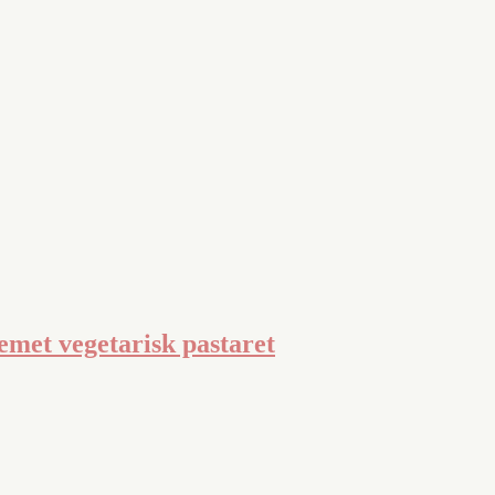
emet vegetarisk pastaret