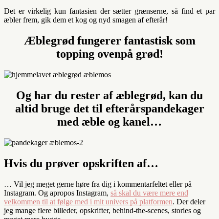
Det er virkelig kun fantasien der sætter grænserne, så find et par
æbler frem, gik dem et kog og nyd smagen af efterår!
Æblegrød fungerer fantastisk som
topping ovenpå grød!
Og har du rester af æblegrød, kan du
altid bruge det til efterårspandekager
med æble og kanel…
Hvis du prøver opskriften af…
… Vil jeg meget gerne høre fra dig i kommentarfeltet eller på
Instagram. Og apropos Instagram,
så skal du være mere end
velkommen til at følge med i mit univers på platformen
. Der deler
jeg mange flere billeder, opskrifter, behind-the-scenes, stories og