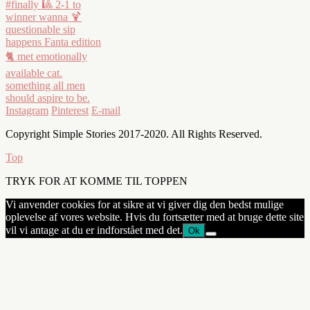
Instagram
Pinterest
E-mail
Copyright Simple Stories 2017-2020. All Rights Reserved.
Top
TRYK FOR AT KOMME TIL TOPPEN
Vi anvender cookies for at sikre at vi giver dig den bedst mulige
oplevelse af vores website. Hvis du fortsætter med at bruge dette site
vil vi antage at du er indforstået med det.
Ok