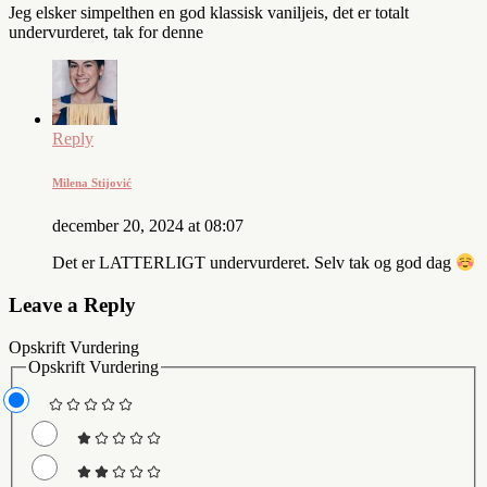
Jeg elsker simpelthen en god klassisk vaniljeis, det er totalt
undervurderet, tak for denne
Reply
Milena Stijović
december 20, 2024 at 08:07
Det er LATTERLIGT undervurderet. Selv tak og god dag
Leave a Reply
Opskrift Vurdering
Opskrift Vurdering