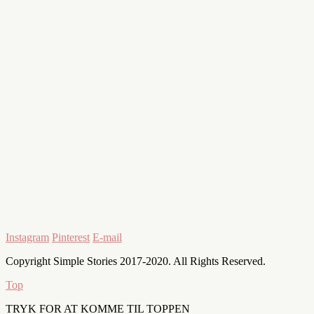
Instagram
Pinterest
E-mail
Copyright Simple Stories 2017-2020. All Rights Reserved.
Top
TRYK FOR AT KOMME TIL TOPPEN