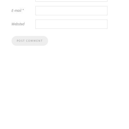
E-mail
*
Websted