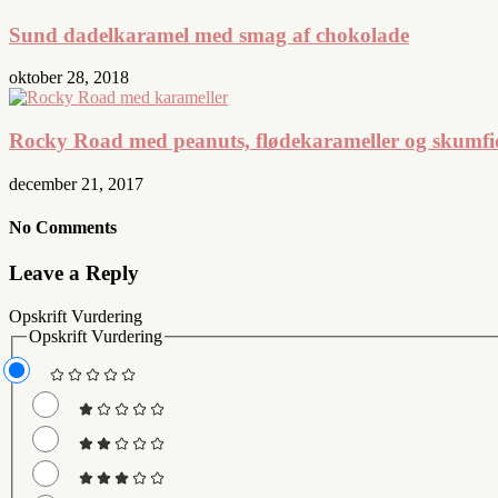
Sund dadelkaramel med smag af chokolade
oktober 28, 2018
Rocky Road med peanuts, flødekarameller og skumfi
december 21, 2017
No Comments
Leave a Reply
Opskrift Vurdering
Opskrift Vurdering