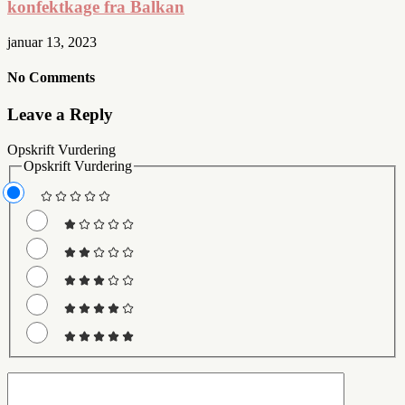
konfektkage fra Balkan
januar 13, 2023
No Comments
Leave a Reply
Opskrift Vurdering
Opskrift Vurdering