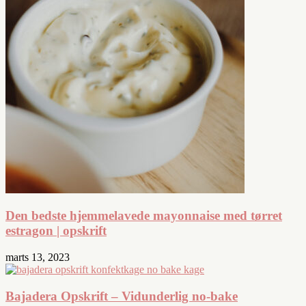
Den bedste hjemmelavede mayonnaise med tørret
estragon | opskrift
marts 13, 2023
Bajadera Opskrift – Vidunderlig no-bake