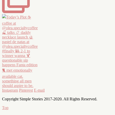
Instagram
Pinterest
E-mail
Copyright Simple Stories 2017-2020. All Rights Reserved.
Top