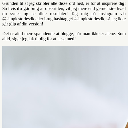
Grunden til at jeg skribler alle disse ord ned, er for at inspirere dig!
Så hvis
du
gør brug af opskriften, vil jeg mere end gerne høre hvad
du synes og se dine resultater! Tag mig på Instagram via
@simplestoriesdk eller brug hashtagget #simplestoriesdk, så jeg ikke
går glip af din version!
Det er altid mere spændende at blogge, når man ikke er alene. Som
altid, siger jeg tak til
dig
for at læse med!