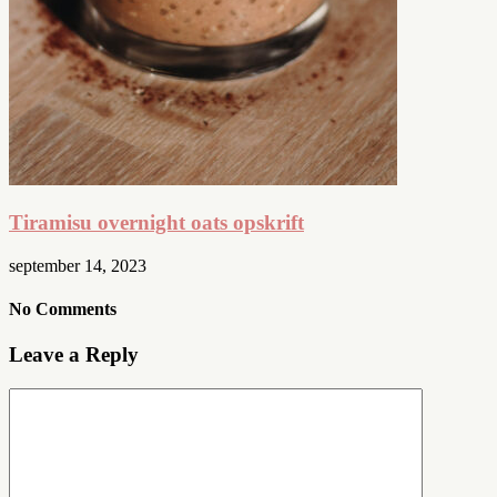
Tiramisu overnight oats opskrift
september 14, 2023
No Comments
Leave a Reply