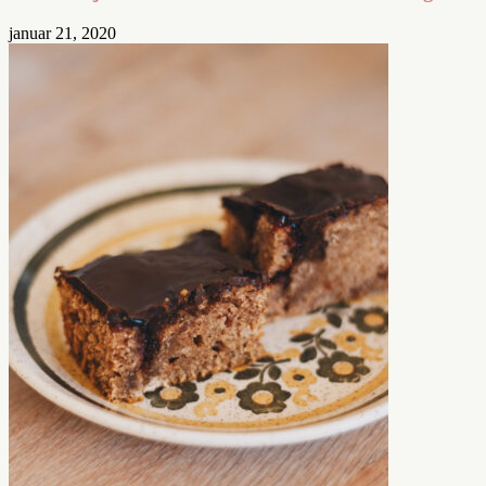
januar 21, 2020