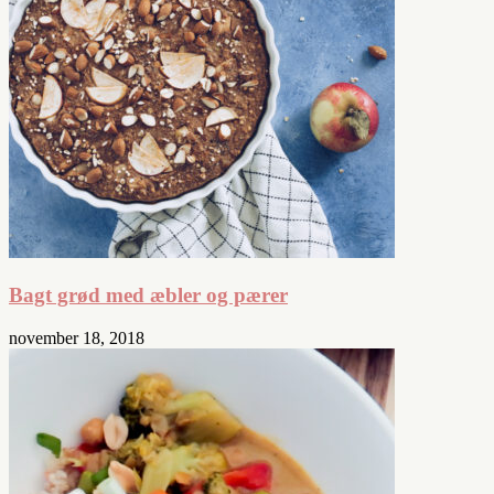
Bagt grød med æbler og pærer
november 18, 2018