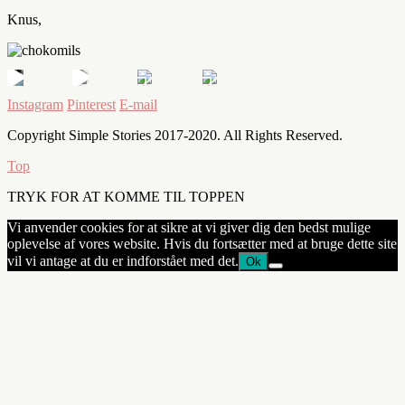
Knus,
Instagram
Pinterest
E-mail
Copyright Simple Stories 2017-2020. All Rights Reserved.
Top
TRYK FOR AT KOMME TIL TOPPEN
Vi anvender cookies for at sikre at vi giver dig den bedst mulige
oplevelse af vores website. Hvis du fortsætter med at bruge dette site
vil vi antage at du er indforstået med det.
Ok