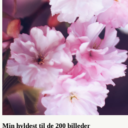
Min hyldest til de 200 billeder