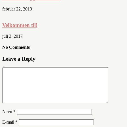
februar 22, 2019
Velkommen til!
juli 3, 2017
No Comments
Leave a Reply
Navn
*
E-mail
*