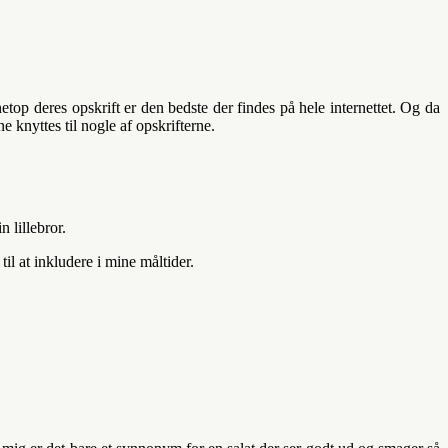
etop deres opskrift er den bedste der findes på hele internettet. Og da
 knyttes til nogle af opskrifterne.
 lillebror.
til at inkludere i mine måltider.