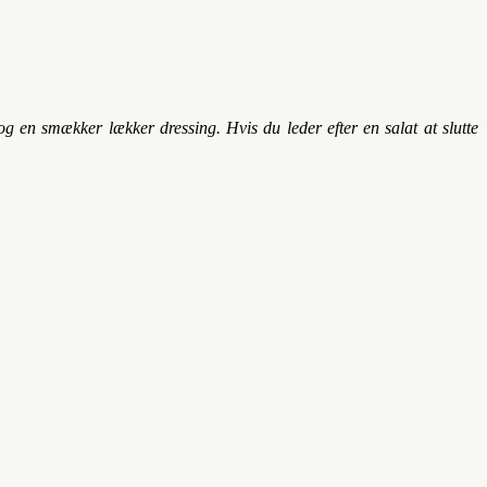
g en smækker lækker dressing. Hvis du leder efter en salat at slutte