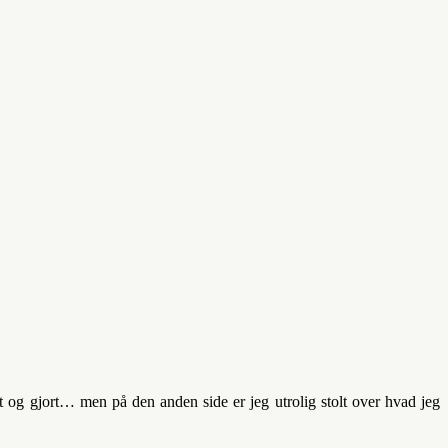
ået og gjort… men på den anden side er jeg utrolig stolt over hvad jeg