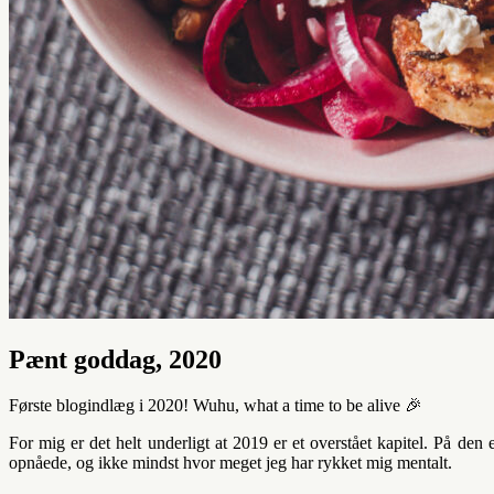
Pænt goddag, 2020
Første blogindlæg i 2020! Wuhu, what a time to be alive 🎉
For mig er det helt underligt at 2019 er et overstået kapitel. På den
opnåede, og ikke mindst hvor meget jeg har rykket mig mentalt.