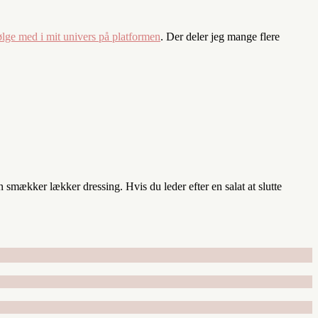
ølge med i mit univers på platformen
. Der deler jeg mange flere
 smækker lækker dressing. Hvis du leder efter en salat at slutte