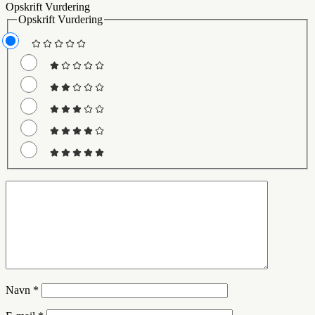
Opskrift Vurdering
Opskrift Vurdering
Navn
*