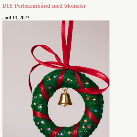
DIY Perlearmbånd med blomster
april 19, 2023