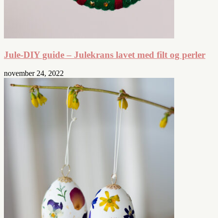
Jule-DIY guide – Julekrans lavet med filt og perler
november 24, 2022