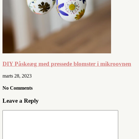
DIY Påskeæg med pressede blomster i mikroovnen
marts 28, 2023
No Comments
Leave a Reply