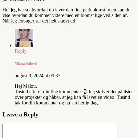
Hej jeg har set hvordan du laver den fine perleblomst, men kan du
vise hvordan du kommer videre med en blomst lige ved siden af.
Når jeg forsøger ser det helt skævt ud
Reply
Milena Stijović
august 9, 2024 at 09:37
Hej Malou,
Tusind tak for din fine kommentar 🙂 Jeg skriver det på listen
over projekter og håber, at jeg kan få lavet en video. Tusind
tak for din kommentar og ha’ en herlig dag.
Leave a Reply