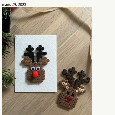
marts 29, 2023