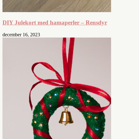
DIY Julekort med hamaperler – Rensdyr
december 16, 2023