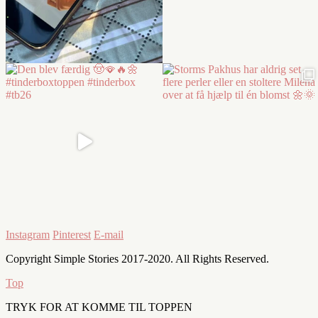
Instagram
Pinterest
E-mail
Copyright Simple Stories 2017-2020. All Rights Reserved.
Top
TRYK FOR AT KOMME TIL TOPPEN