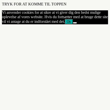
TRYK FOR AT KOMME TIL TOPPEN
Vi anvender cookies for at sikre at vi giver dig den bedst mulige
oplevelse af vores website. Hvis du fortsætter med at bruge dette site
vil vi antage at du er indforstået med det.
Ok