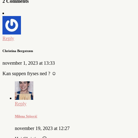
2 Comments
Reply
Christina Bergstrøm
november 1, 2023 at 13:33
Kan suppen fryses ned ? ☺️
Reply
Milena Stijović
november 19, 2023 at 12:27