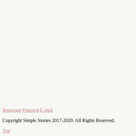
Instagram
Pinterest
E-mail
Copyright Simple Stories 2017-2020. All Rights Reserved.
Top