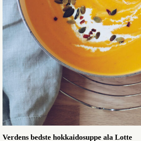
Verdens bedste hokkaidosuppe ala Lotte