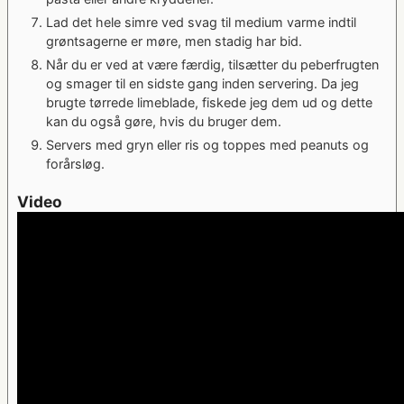
Lad det hele simre ved svag til medium varme indtil
grøntsagerne er møre, men stadig har bid.
Når du er ved at være færdig, tilsætter du peberfrugten
og smager til en sidste gang inden servering. Da jeg
brugte tørrede limeblade, fiskede jeg dem ud og dette
kan du også gøre, hvis du bruger dem.
Servers med gryn eller ris og toppes med peanuts og
forårsløg.
Video