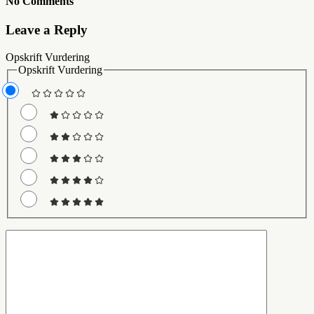
No Comments
Leave a Reply
Opskrift Vurdering
Opskrift Vurdering