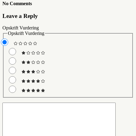
No Comments
Leave a Reply
Opskrift Vurdering
Opskrift Vurdering