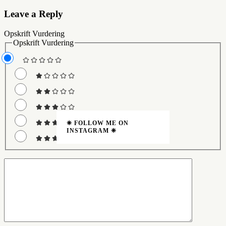
Leave a Reply
Opskrift Vurdering
Opskrift Vurdering
❈ FOLLOW ME ON
INSTAGRAM ❈