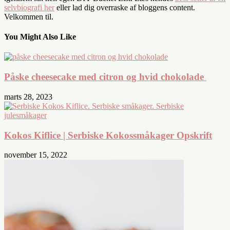
selvbiografi her
eller lad dig overraske af bloggens content.
Velkommen til.
You Might Also Like
Påske cheesecake med citron og hvid chokolade
marts 28, 2023
Kokos Kiflice | Serbiske Kokossmåkager Opskrift
november 15, 2022