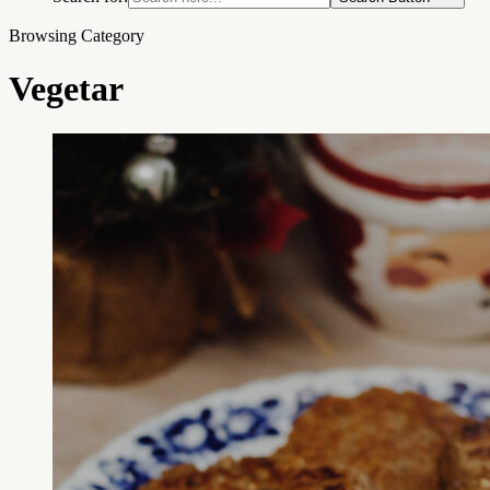
Browsing Category
Vegetar