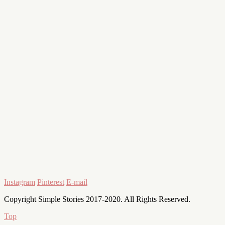
Instagram
Pinterest
E-mail
Copyright Simple Stories 2017-2020. All Rights Reserved.
Top