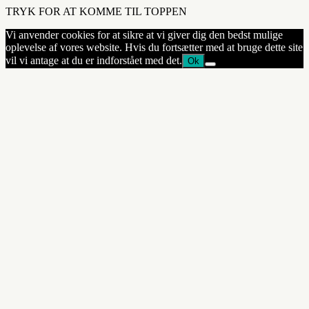
TRYK FOR AT KOMME TIL TOPPEN
Vi anvender cookies for at sikre at vi giver dig den bedst mulige
oplevelse af vores website. Hvis du fortsætter med at bruge dette site
vil vi antage at du er indforstået med det.
Ok