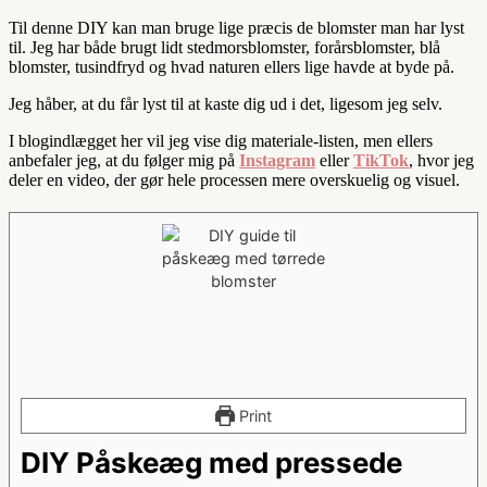
Til denne DIY kan man bruge lige præcis de blomster man har lyst
til. Jeg har både brugt lidt stedmorsblomster, forårsblomster, blå
blomster, tusindfryd og hvad naturen ellers lige havde at byde på.
Jeg håber, at du får lyst til at kaste dig ud i det, ligesom jeg selv.
I blogindlægget her vil jeg vise dig materiale-listen, men ellers
anbefaler jeg, at du følger mig på
Instagram
eller
TikTok
, hvor jeg
deler en video, der gør hele processen mere overskuelig og visuel.
Print
DIY Påskeæg med pressede