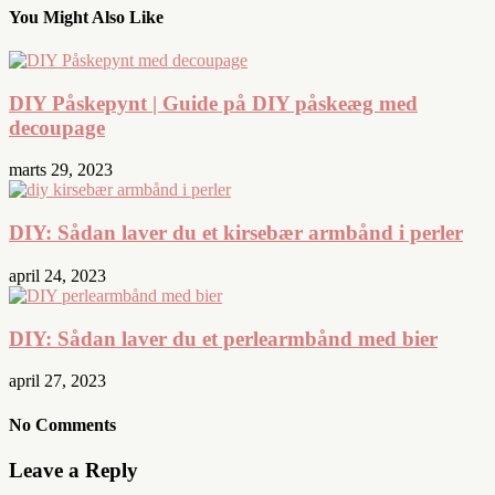
You Might Also Like
DIY Påskepynt | Guide på DIY påskeæg med
decoupage
marts 29, 2023
DIY: Sådan laver du et kirsebær armbånd i perler
april 24, 2023
DIY: Sådan laver du et perlearmbånd med bier
april 27, 2023
No Comments
Leave a Reply