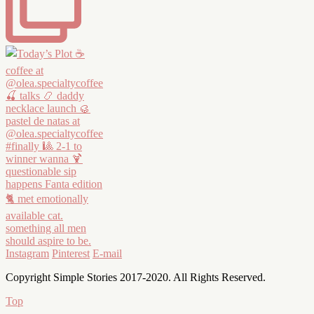
Instagram
Pinterest
E-mail
Copyright Simple Stories 2017-2020. All Rights Reserved.
Top