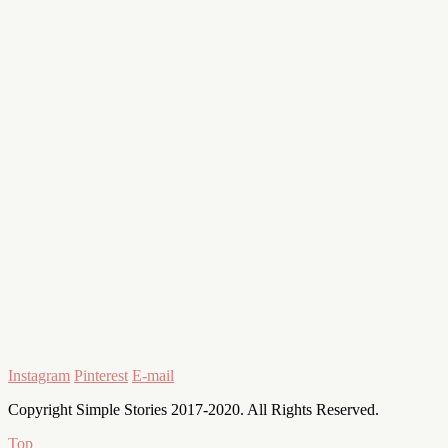
Instagram
Pinterest
E-mail
Copyright Simple Stories 2017-2020. All Rights Reserved.
Top