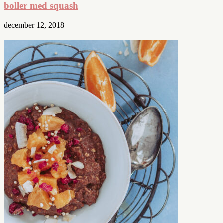
boller med squash
december 12, 2018