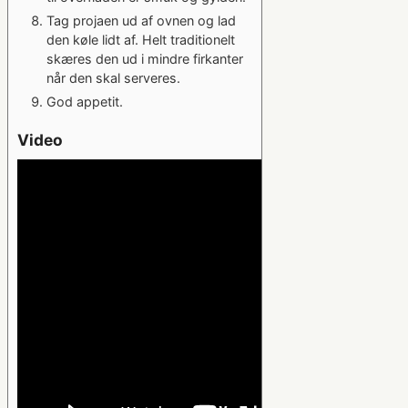
Tag projaen ud af ovnen og lad
den køle lidt af. Helt traditionelt
skæres den ud i mindre firkanter
når den skal serveres.
God appetit.
Video