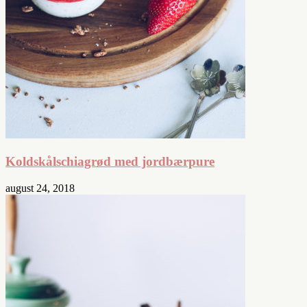
Koldskålschiagrød med jordbærpure
august 24, 2018