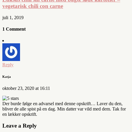
vegetarisk chili con carne
juli 1, 2019
1 Comment
Reply
Katja
oktober 23, 2020 at 16:11
Der burde følge en advarsel med denne opskrift… Laver du den,
bliver de alle spist på en dag. Min datter var vild med dem. Tak for
en lækker opskrift.
Leave a Reply