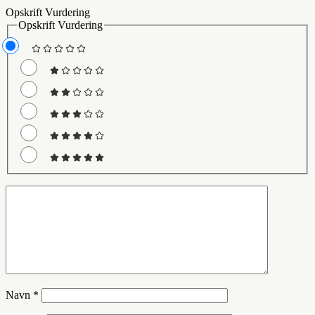
Opskrift Vurdering
Opskrift Vurdering
Navn
*