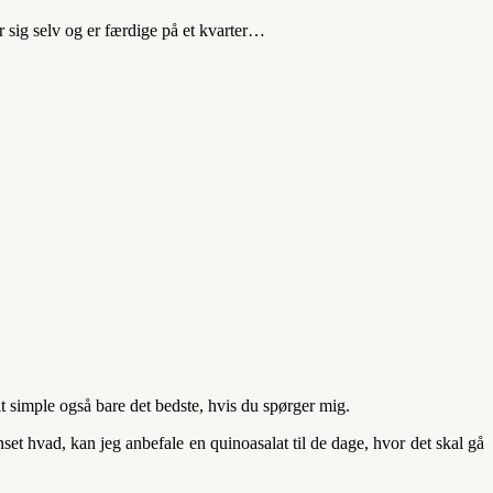
 sig selv og er færdige på et kvarter…
t simple også bare det bedste, hvis du spørger mig.
et hvad, kan jeg anbefale en quinoasalat til de dage, hvor det skal gå