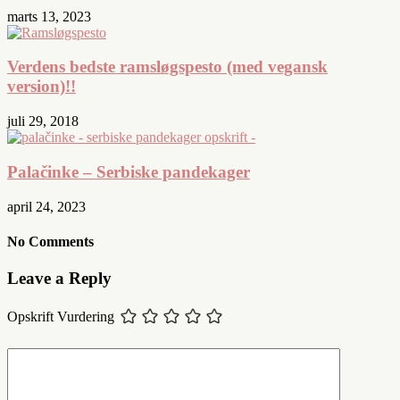
marts 13, 2023
Verdens bedste ramsløgspesto (med vegansk
version)!!
juli 29, 2018
Palačinke – Serbiske pandekager
april 24, 2023
No Comments
Leave a Reply
Opskrift Vurdering